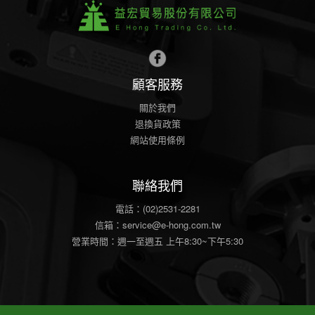
顧客服務
關於我們
退換貨政策
網站使用條例
聯絡我們
電話：(02)2531-2281
信箱：
service@e-hong.com.tw
營業時間：週一至週五 上午8:30~下午5:30