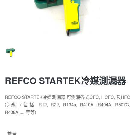
REFCO STARTEK冷媒測漏器
REFCO STARTEK冷媒測漏器 可測漏各式CFC, HCFC, 及HFC
冷媒 (包括 R12, R22, R134a, R410A, R404A, R507C,
R408A..... 等等)
數量