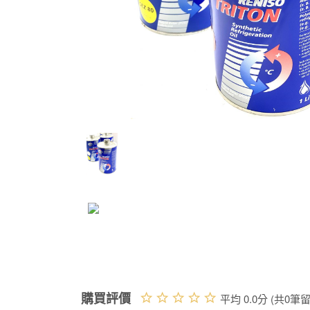
購買評價
平均 0.0分 (共0筆