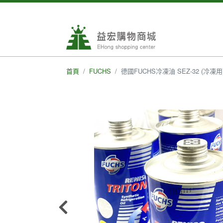
首頁
FUCHS
德國FUCHS冷凍油 SEZ-32 (冷凍用