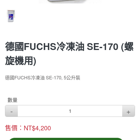
德國FUCHS冷凍油 SE-170 (螺
旋機用)
德國FUCHS冷凍油 SE-170, 5公升裝
數量
售價：NT$4,200