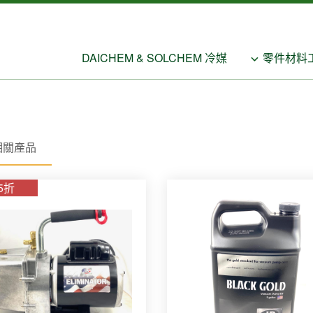
DAICHEM & SOLCHEM 冷媒
零件材料
相關產品
5折