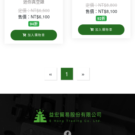
迷你真空錶
定價：
NT$8,800
定價：
NT$6,500
售價：NT$8,100
售價：NT$6,100
92折
94折
加入購物車
加入購物車
«
1
»