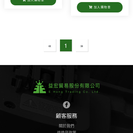
加入購物車
加入購物車
«
1
»
顧客服務
關於我們
退換貨政策