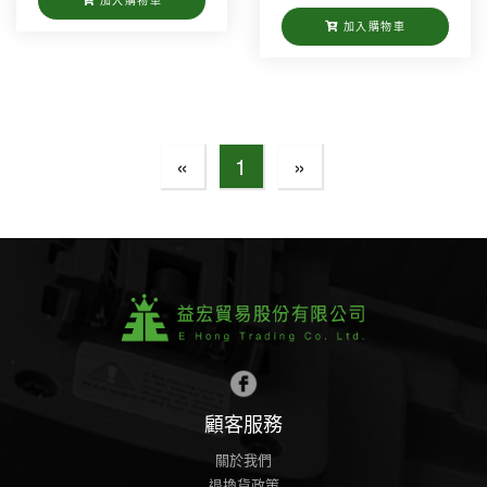
加入購物車
加入購物車
«
1
»
顧客服務
關於我們
退換貨政策